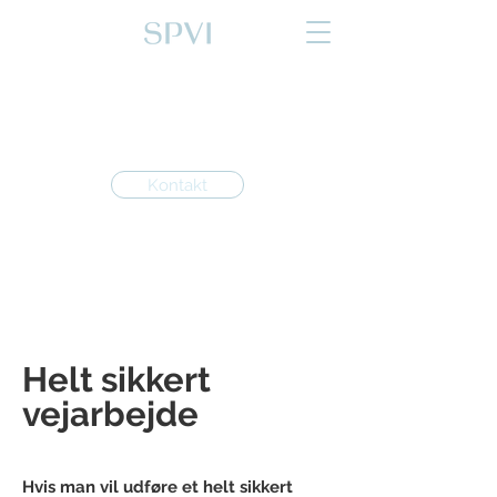
Kontakt
Helt sikkert
vejarbejde
Hvis man vil udføre et helt sikkert