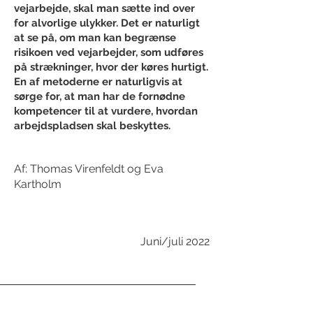
vejarbejde, skal man sætte ind over
for alvorlige ulykker. Det er naturligt
at se på, om man kan begrænse
risikoen ved vejarbejder, som udføres
på strækninger, hvor der køres hurtigt.
En af metoderne er naturligvis at
sørge for, at man har de fornødne
kompetencer til at vurdere, hvordan
arbejdspladsen skal beskyttes.
Af: Thomas Virenfeldt og Eva
Kartholm
Juni/juli 2022