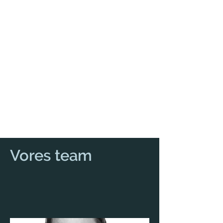
Vores team