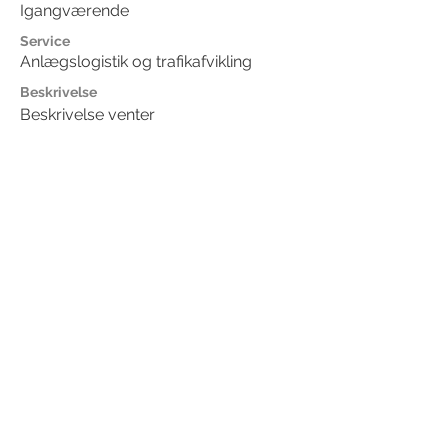
Igangværende
Service
Anlægslogistik og trafikafvikling
Beskrivelse
Beskrivelse venter